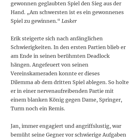
gewonnen geglaubten Spiel den Sieg aus der
Hand. „Am schwersten ist es ein gewonnenes
Spiel zu gewinnen.“
Lasker
Erik steigerte sich nach anfänglichen
Schwierigkeiten. In den ersten Partien blieb er
am Ende in seinen berühmten Deadlock
hängen. Angefeuert von seinen
Vereinskameraden konnte er dieses
Dilemma ab dem dritten Spiel ablegen. So holte
er in einer nervenaufreibenden Partie mit
einem blanken König gegen Dame, Springer,
Turm noch ein Remis.
Jan, immer engagiert und angriffslustig, war
bemüht seine Gegner vor schwierige Aufgaben