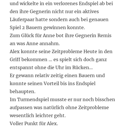
und wickelte in ein verlorenes Endspiel ab bei
den ihre Gegnerin nicht nur ein aktives
Läuferpaar hatte sondern auch bei genauen
Spiel 2 Bauern gewinnen konnte.
Zum Glück für Anne bot ihre Gegnerin Remis
an was Anne annahm.
Alex konnte seine Zeitprobleme Heute in den
Griff bekommen … es spielt sich doch ganz
entspannt ohne die Uhr im Rücken…
Er gewann relativ zeitig einen Bauern und
konnte seinen Vorteil bis ins Endspiel
behaupten.
Im Turmendspiel musste er nur noch bisschen
aufpassen was natürlich ohne Zeitprobleme
wesentlich leichter geht.
Voller Punkt für Alex.