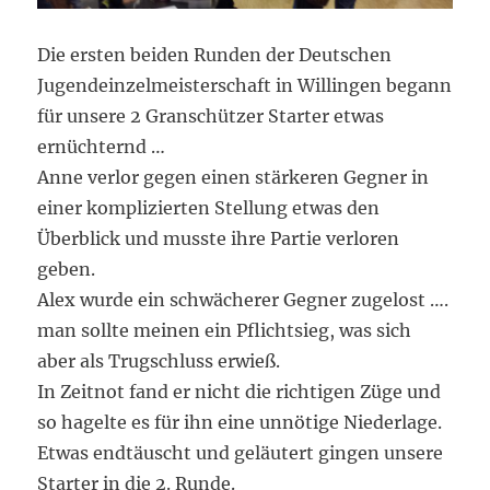
Die ersten beiden Runden der Deutschen
Jugendeinzelmeisterschaft in Willingen begann
für unsere 2 Granschützer Starter etwas
ernüchternd …
Anne verlor gegen einen stärkeren Gegner in
einer komplizierten Stellung etwas den
Überblick und musste ihre Partie verloren
geben.
Alex wurde ein schwächerer Gegner zugelost ….
man sollte meinen ein Pflichtsieg, was sich
aber als Trugschluss erwieß.
In Zeitnot fand er nicht die richtigen Züge und
so hagelte es für ihn eine unnötige Niederlage.
Etwas endtäuscht und geläutert gingen unsere
Starter in die 2. Runde.