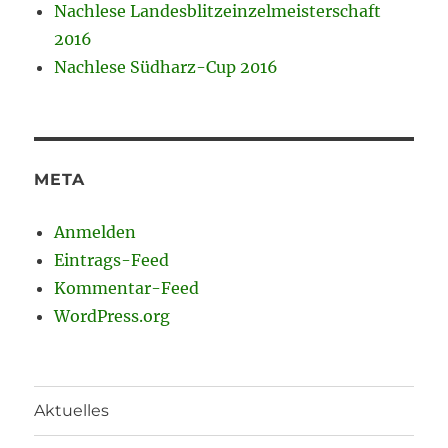
Nachlese Landesblitzeinzelmeisterschaft
2016
Nachlese Südharz-Cup 2016
META
Anmelden
Eintrags-Feed
Kommentar-Feed
WordPress.org
Aktuelles