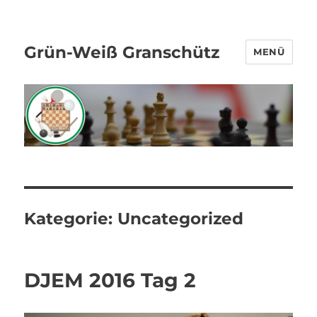
Grün-Weiß Granschütz
MENÜ
Kategorie:
Uncategorized
DJEM 2016 Tag 2