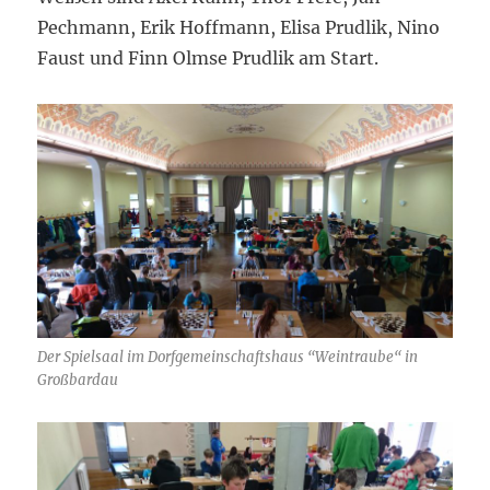
Pechmann, Erik Hoffmann, Elisa Prudlik, Nino
Faust und Finn Olmse Prudlik am Start.
Der Spielsaal im Dorfgemeinschaftshaus “Weintraube“ in
Großbardau