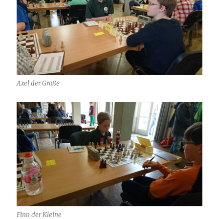
Axel der Große
Finn der Kleine