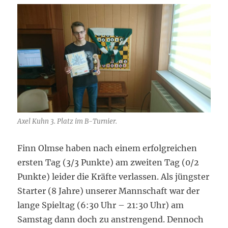
Axel Kuhn 3. Platz im B-Turnier.
Finn Olmse haben nach einem erfolgreichen
ersten Tag (3/3 Punkte) am zweiten Tag (0/2
Punkte) leider die Kräfte verlassen. Als jüngster
Starter (8 Jahre) unserer Mannschaft war der
lange Spieltag (6:30 Uhr – 21:30 Uhr) am
Samstag dann doch zu anstrengend. Dennoch