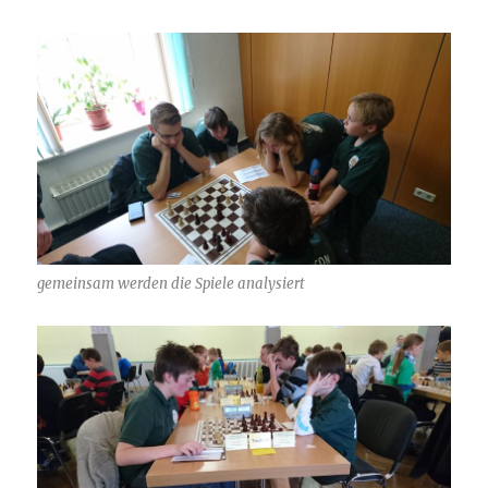
gemeinsam werden die Spiele analysiert