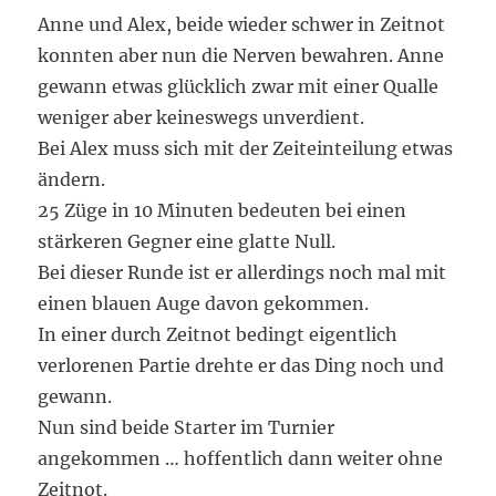
Anne und Alex, beide wieder schwer in Zeitnot
konnten aber nun die Nerven bewahren. Anne
gewann etwas glücklich zwar mit einer Qualle
weniger aber keineswegs unverdient.
Bei Alex muss sich mit der Zeiteinteilung etwas
ändern.
25 Züge in 10 Minuten bedeuten bei einen
stärkeren Gegner eine glatte Null.
Bei dieser Runde ist er allerdings noch mal mit
einen blauen Auge davon gekommen.
In einer durch Zeitnot bedingt eigentlich
verlorenen Partie drehte er das Ding noch und
gewann.
Nun sind beide Starter im Turnier
angekommen … hoffentlich dann weiter ohne
Zeitnot.