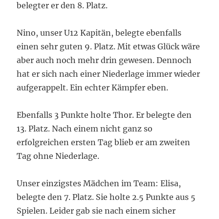
belegter er den 8. Platz.
Nino, unser U12 Kapitän, belegte ebenfalls
einen sehr guten 9. Platz. Mit etwas Glück wäre
aber auch noch mehr drin gewesen. Dennoch
hat er sich nach einer Niederlage immer wieder
aufgerappelt. Ein echter Kämpfer eben.
Ebenfalls 3 Punkte holte Thor. Er belegte den
13. Platz. Nach einem nicht ganz so
erfolgreichen ersten Tag blieb er am zweiten
Tag ohne Niederlage.
Unser einzigstes Mädchen im Team: Elisa,
belegte den 7. Platz. Sie holte 2.5 Punkte aus 5
Spielen. Leider gab sie nach einem sicher