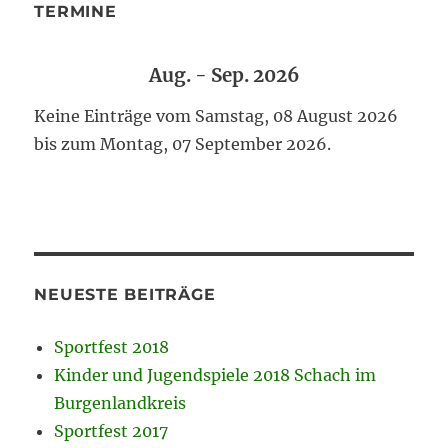
TERMINE
Aug. - Sep. 2026
Keine Einträge vom Samstag, 08 August 2026
bis zum Montag, 07 September 2026.
NEUESTE BEITRÄGE
Sportfest 2018
Kinder und Jugendspiele 2018 Schach im
Burgenlandkreis
Sportfest 2017