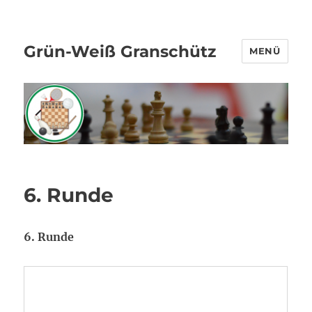
Grün-Weiß Granschütz
MENÜ
6. Runde
6. Runde