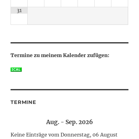
31
Termine zu meinem Kalender zufügen:
TERMINE
Aug. - Sep. 2026
Keine Einträge vom Donnerstag, 06 August