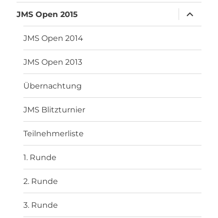
Unterme
JMS Open 2015
anzeigen
JMS Open 2014
JMS Open 2013
Übernachtung
JMS Blitzturnier
Teilnehmerliste
1. Runde
2. Runde
3. Runde