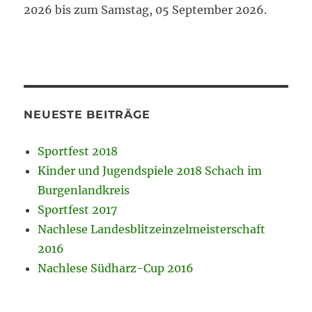
2026 bis zum Samstag, 05 September 2026.
NEUESTE BEITRÄGE
Sportfest 2018
Kinder und Jugendspiele 2018 Schach im
Burgenlandkreis
Sportfest 2017
Nachlese Landesblitzeinzelmeisterschaft
2016
Nachlese Südharz-Cup 2016