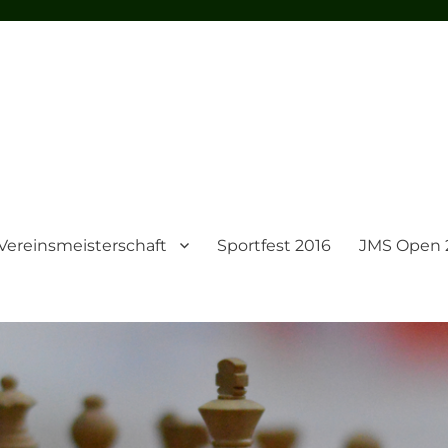
Vereinsmeisterschaft
Sportfest 2016
JMS Open 