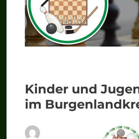
Kinder und Jugen
im Burgenlandkr