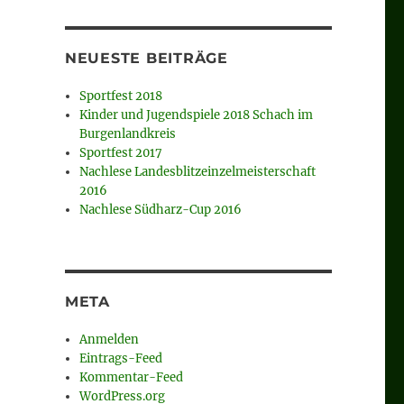
NEUESTE BEITRÄGE
Sportfest 2018
Kinder und Jugendspiele 2018 Schach im
Burgenlandkreis
Sportfest 2017
Nachlese Landesblitzeinzelmeisterschaft
2016
Nachlese Südharz-Cup 2016
META
Anmelden
Eintrags-Feed
Kommentar-Feed
WordPress.org