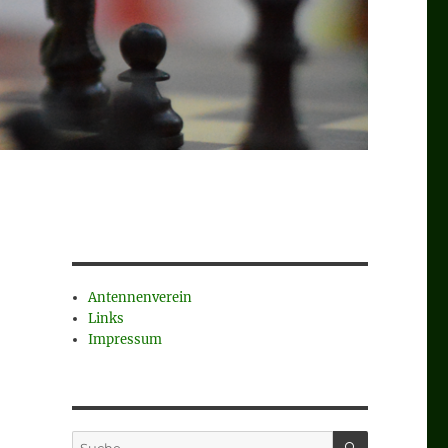
Antennenverein
Links
Impressum
SUCHEN
Suche