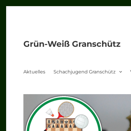
Grün-Weiß Granschütz
Aktuelles
Schachjugend Granschütz