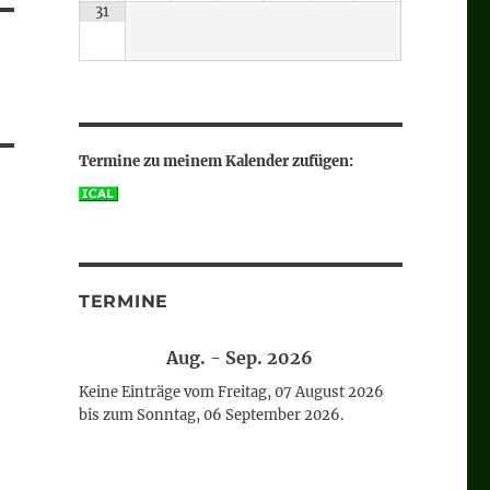
31
Termine zu meinem Kalender zufügen:
TERMINE
Aug. - Sep. 2026
Keine Einträge vom Freitag, 07 August 2026
bis zum Sonntag, 06 September 2026.