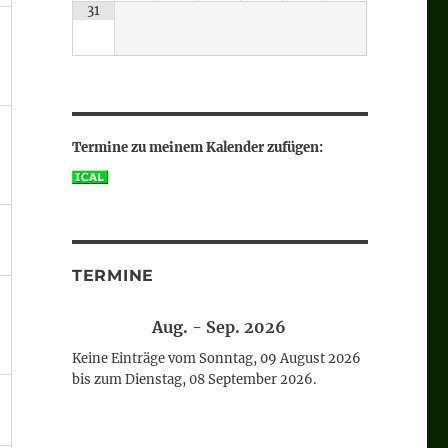
31
Termine zu meinem Kalender zufügen:
TERMINE
Aug. - Sep. 2026
Keine Einträge vom Sonntag, 09 August 2026
bis zum Dienstag, 08 September 2026.