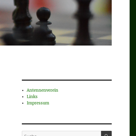
Antennenverein
Links
Impressum
SUCHEN
Suche