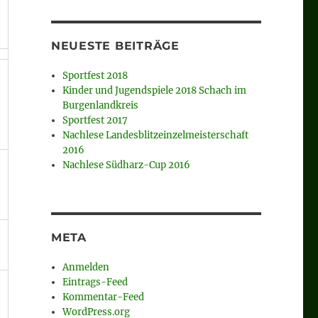
NEUESTE BEITRÄGE
Sportfest 2018
Kinder und Jugendspiele 2018 Schach im
Burgenlandkreis
Sportfest 2017
Nachlese Landesblitzeinzelmeisterschaft
2016
Nachlese Südharz-Cup 2016
META
Anmelden
Eintrags-Feed
Kommentar-Feed
WordPress.org