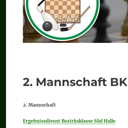
2. Mannschaft BK
2. Mannschaft
Ergebnissdienst Bezirksklasse Süd Halle