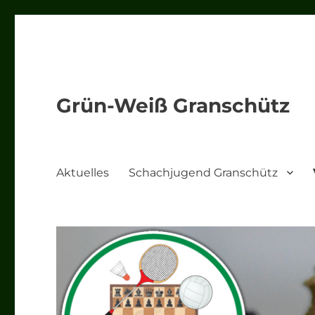
Grün-Weiß Granschütz
Aktuelles
Schachjugend Granschütz