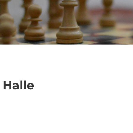
 Halle