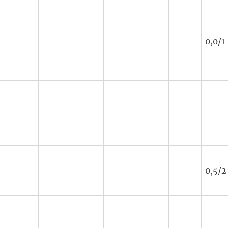
0,0/1
0,5/2