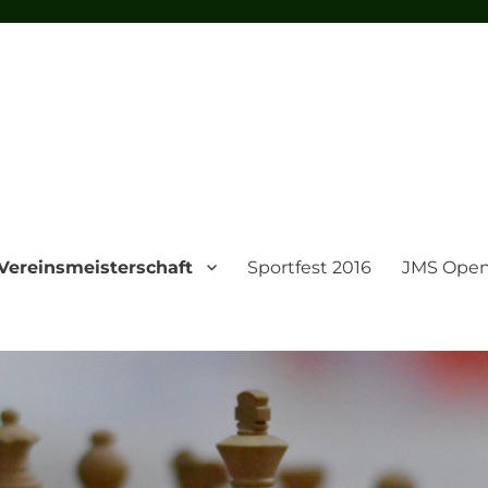
Vereinsmeisterschaft
Sportfest 2016
JMS Open