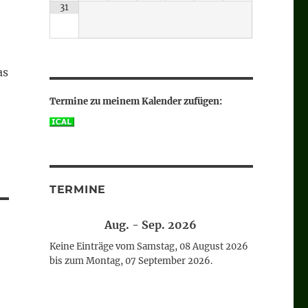
31
as
Termine zu meinem Kalender zufügen:
TERMINE
Aug. - Sep. 2026
Keine Einträge vom Samstag, 08 August 2026
bis zum Montag, 07 September 2026.