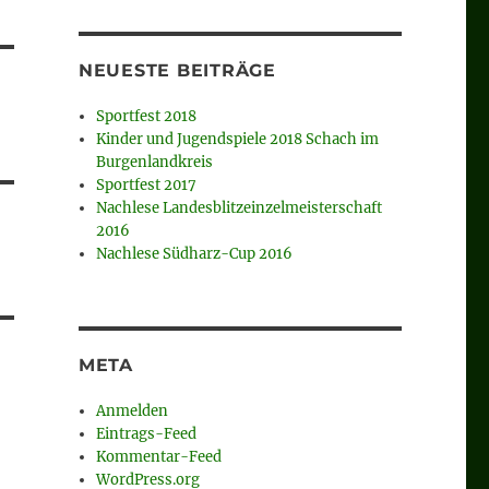
NEUESTE BEITRÄGE
Sportfest 2018
Kinder und Jugendspiele 2018 Schach im
Burgenlandkreis
Sportfest 2017
Nachlese Landesblitzeinzelmeisterschaft
2016
Nachlese Südharz-Cup 2016
META
Anmelden
Eintrags-Feed
Kommentar-Feed
WordPress.org