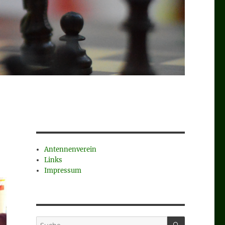
Antennenverein
Links
Impressum
SUCHEN
Suche