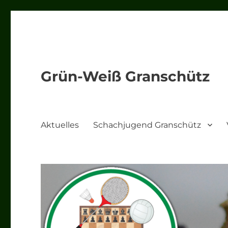
Grün-Weiß Granschütz
Aktuelles
Schachjugend Granschütz