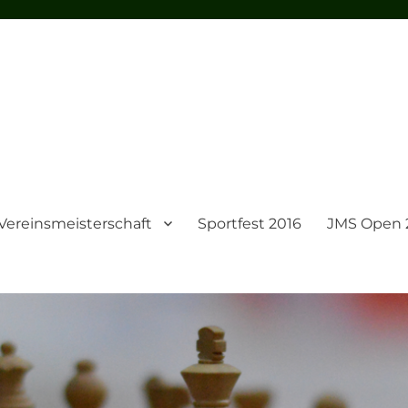
Vereinsmeisterschaft
Sportfest 2016
JMS Open 